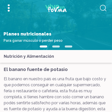
Planes nutricionales
Para ganar músculo o perder peso
Nutrición y Alimentación
El banano fuente de potasio
El banano en nuestro país es una fruta que bajo costo y
que podemos conseguir en cualquier supermercado,
feria o restaurante o cafetería, esta fruta es muy
completa, si tienes hambre con solo comer un banano
podés sentirte satisfecho por varias horas, además que
es fuente de potasio y ayuda a la buena digestión, esta