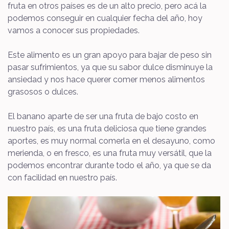
fruta en otros países es de un alto precio, pero acá la
podemos conseguir en cualquier fecha del año, hoy
vamos a conocer sus propiedades.
Este alimento es un gran apoyo para bajar de peso sin
pasar sufrimientos, ya que su sabor dulce disminuye la
ansiedad y nos hace querer comer menos alimentos
grasosos o dulces.
El banano aparte de ser una fruta de bajo costo en
nuestro país, es una fruta deliciosa que tiene grandes
aportes, es muy normal comerla en el desayuno, como
merienda, o en fresco, es una fruta muy versátil, que la
podemos encontrar durante todo el año, ya que se da
con facilidad en nuestro país.