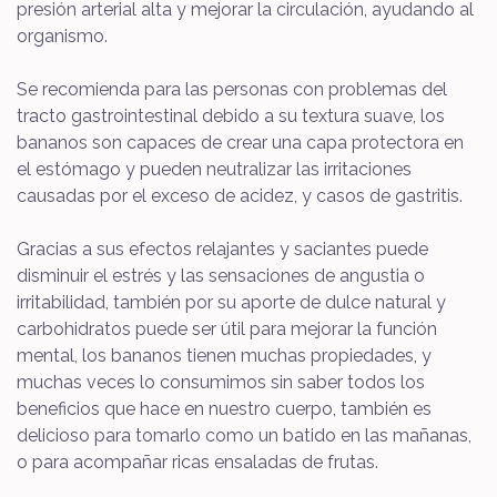
presión arterial alta y mejorar la circulación, ayudando al
organismo.
Se recomienda para las personas con problemas del
tracto gastrointestinal debido a su textura suave, los
bananos son capaces de crear una capa protectora en
el estómago y pueden neutralizar las irritaciones
causadas por el exceso de acidez, y casos de gastritis.
Gracias a sus efectos relajantes y saciantes puede
disminuir el estrés y las sensaciones de angustia o
irritabilidad, también por su aporte de dulce natural y
carbohidratos puede ser útil para mejorar la función
mental, los bananos tienen muchas propiedades, y
muchas veces lo consumimos sin saber todos los
beneficios que hace en nuestro cuerpo, también es
delicioso para tomarlo como un batido en las mañanas,
o para acompañar ricas ensaladas de frutas.