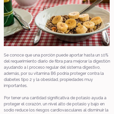
Se conoce que una porción puede aportar hasta un 10%
del requerimiento diario de fibra para mejorar la digestión
ayudando a l proceso regular del sistema digestivo,
además, por su vitamina B6 podría proteger contra la
diabetes tipo 2 y la obesidad, propiedades muy
importantes.
Por tener una cantidad significativa de potasio ayuda a
proteger el corazón, un nivel alto de potasio y bajo en
sodio reduce los riesgos cardiovasculares al disminuir la