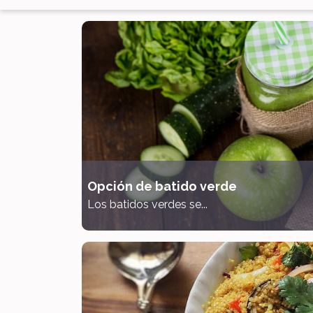
Opción de batido verde
Los batidos verdes se...