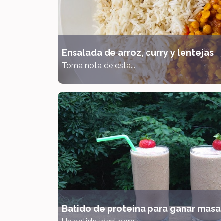
Ensalada de arroz, curry y lentejas
Toma nota de esta...
Batido de proteína para ganar masa