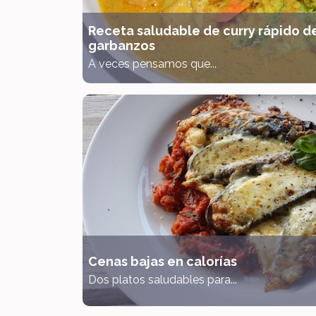
Receta saludable de curry rápido de
garbanzos
A veces pensamos que...
Cenas bajas en calorías
Dos platos saludables para...