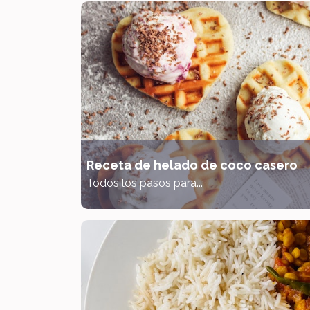
Receta de helado de coco casero
Todos los pasos para...