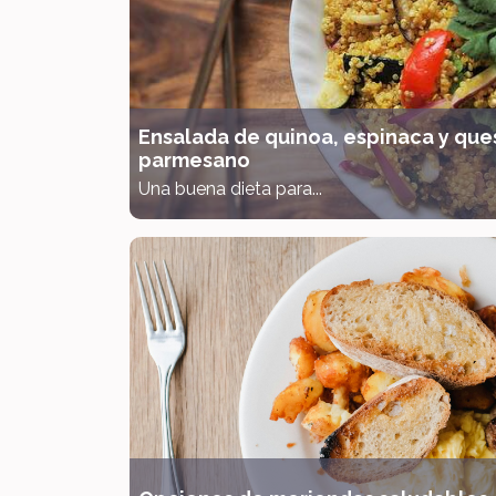
Ensalada de quinoa, espinaca y que
parmesano
Una buena dieta para...