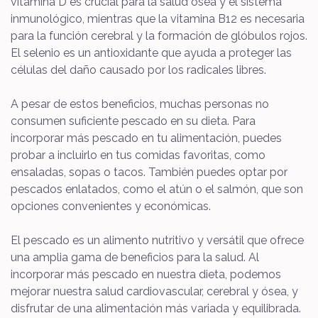
vitamina D es crucial para la salud ósea y el sistema
inmunológico, mientras que la vitamina B12 es necesaria
para la función cerebral y la formación de glóbulos rojos.
El selenio es un antioxidante que ayuda a proteger las
células del daño causado por los radicales libres.
A pesar de estos beneficios, muchas personas no
consumen suficiente pescado en su dieta. Para
incorporar más pescado en tu alimentación, puedes
probar a incluirlo en tus comidas favoritas, como
ensaladas, sopas o tacos. También puedes optar por
pescados enlatados, como el atún o el salmón, que son
opciones convenientes y económicas.
El pescado es un alimento nutritivo y versátil que ofrece
una amplia gama de beneficios para la salud. Al
incorporar más pescado en nuestra dieta, podemos
mejorar nuestra salud cardiovascular, cerebral y ósea, y
disfrutar de una alimentación más variada y equilibrada.