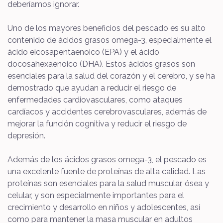
deberíamos ignorar.
Uno de los mayores beneficios del pescado es su alto
contenido de ácidos grasos omega-3, especialmente el
ácido eicosapentaenoico (EPA) y el ácido
docosahexaenoico (DHA). Estos ácidos grasos son
esenciales para la salud del corazón y el cerebro, y se ha
demostrado que ayudan a reducir el riesgo de
enfermedades cardiovasculares, como ataques
cardíacos y accidentes cerebrovasculares, además de
mejorar la función cognitiva y reducir el riesgo de
depresión.
Además de los ácidos grasos omega-3, el pescado es
una excelente fuente de proteínas de alta calidad. Las
proteínas son esenciales para la salud muscular, ósea y
celular, y son especialmente importantes para el
crecimiento y desarrollo en niños y adolescentes, así
como para mantener la masa muscular en adultos