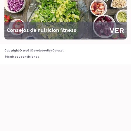
VER
Consejos de nutricion fitness
Copyright © 2026 | Developed by
Opratel
Términos y condiciones