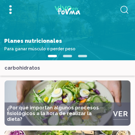
Planes nutricionales
Para ganar músculo o perder peso
carbohidratos
¿Por qué importan algunos procesos
VER
fisiológicos a la hora de realizar la
dieta?