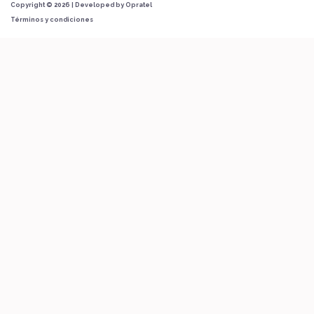
Copyright © 2026 | Developed by
Opratel
Términos y condiciones