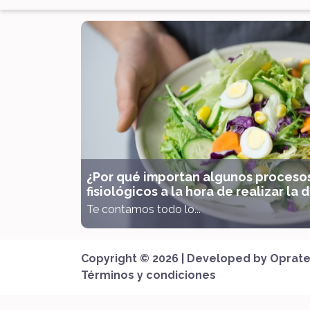
¿Por qué importan algunos proceso
fisiológicos a la hora de realizar la 
Te contamos todo lo...
Copyright © 2026 | Developed by
Oprate
Términos y condiciones