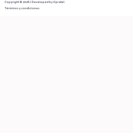
Copyright © 2026 | Developed by
Opratel
Términos y condiciones