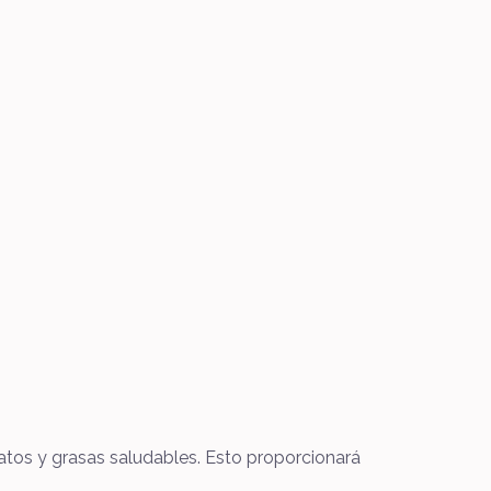
atos y grasas saludables. Esto proporcionará