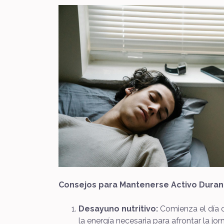
Consejos para Mantenerse Activo Durant
Desayuno nutritivo:
Comienza el día c
la energía necesaria para afrontar la jor