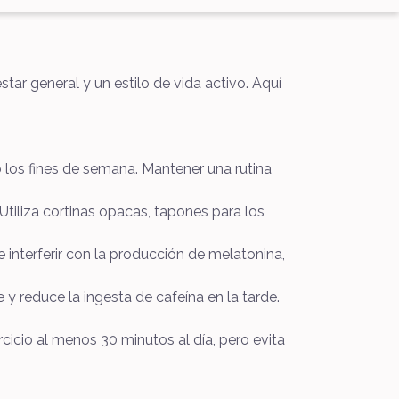
star general y un estilo de vida activo. Aquí
so los fines de semana. Mantener una rutina
Utiliza cortinas opacas, tapones para los
 interferir con la producción de melatonina,
 reduce la ingesta de cafeína en la tarde.
cicio al menos 30 minutos al día, pero evita