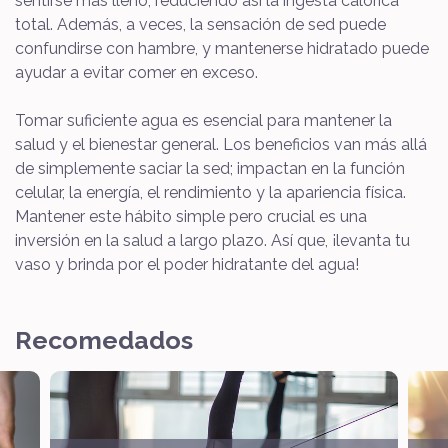
sentirse más lleno, reduciendo así la ingesta calórica
total. Además, a veces, la sensación de sed puede
confundirse con hambre, y mantenerse hidratado puede
ayudar a evitar comer en exceso.
Tomar suficiente agua es esencial para mantener la
salud y el bienestar general. Los beneficios van más allá
de simplemente saciar la sed; impactan en la función
celular, la energía, el rendimiento y la apariencia física.
Mantener este hábito simple pero crucial es una
inversión en la salud a largo plazo. Así que, ¡levanta tu
vaso y brinda por el poder hidratante del agua!
Recomedados