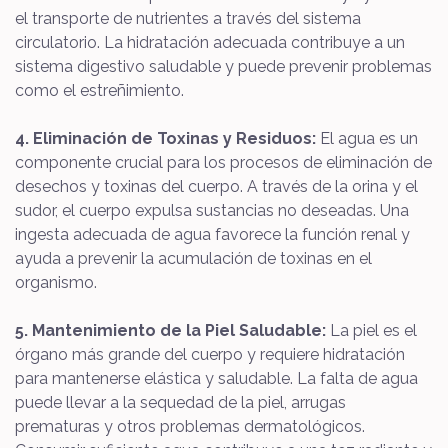
el transporte de nutrientes a través del sistema
circulatorio. La hidratación adecuada contribuye a un
sistema digestivo saludable y puede prevenir problemas
como el estreñimiento.
4. Eliminación de Toxinas y Residuos:
El agua es un
componente crucial para los procesos de eliminación de
desechos y toxinas del cuerpo. A través de la orina y el
sudor, el cuerpo expulsa sustancias no deseadas. Una
ingesta adecuada de agua favorece la función renal y
ayuda a prevenir la acumulación de toxinas en el
organismo.
5. Mantenimiento de la Piel Saludable:
La piel es el
órgano más grande del cuerpo y requiere hidratación
para mantenerse elástica y saludable. La falta de agua
puede llevar a la sequedad de la piel, arrugas
prematuras y otros problemas dermatológicos.