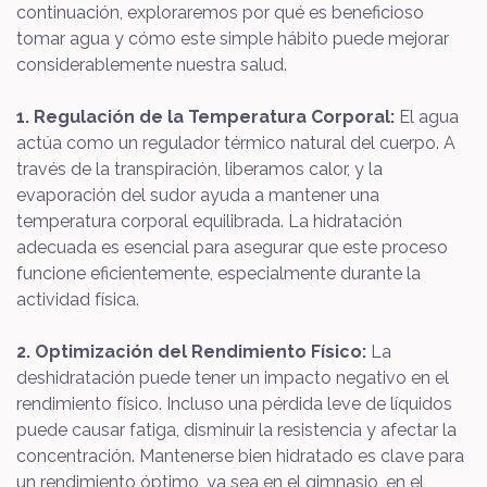
continuación, exploraremos por qué es beneficioso
tomar agua y cómo este simple hábito puede mejorar
considerablemente nuestra salud.
1. Regulación de la Temperatura Corporal:
El agua
actúa como un regulador térmico natural del cuerpo. A
través de la transpiración, liberamos calor, y la
evaporación del sudor ayuda a mantener una
temperatura corporal equilibrada. La hidratación
adecuada es esencial para asegurar que este proceso
funcione eficientemente, especialmente durante la
actividad física.
2. Optimización del Rendimiento Físico:
La
deshidratación puede tener un impacto negativo en el
rendimiento físico. Incluso una pérdida leve de líquidos
puede causar fatiga, disminuir la resistencia y afectar la
concentración. Mantenerse bien hidratado es clave para
un rendimiento óptimo, ya sea en el gimnasio, en el