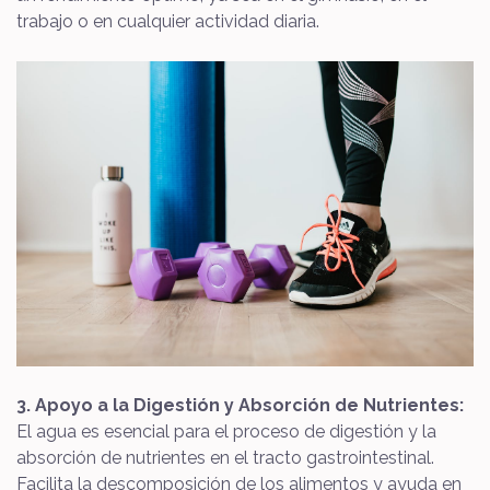
trabajo o en cualquier actividad diaria.
3. Apoyo a la Digestión y Absorción de Nutrientes:
El agua es esencial para el proceso de digestión y la
absorción de nutrientes en el tracto gastrointestinal.
Facilita la descomposición de los alimentos y ayuda en