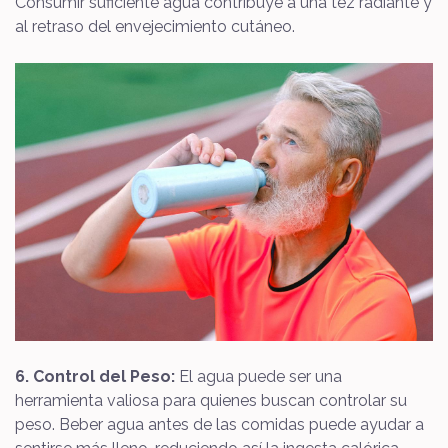
Consumir suficiente agua contribuye a una tez radiante y
al retraso del envejecimiento cutáneo.
6. Control del Peso:
El agua puede ser una
herramienta valiosa para quienes buscan controlar su
peso. Beber agua antes de las comidas puede ayudar a