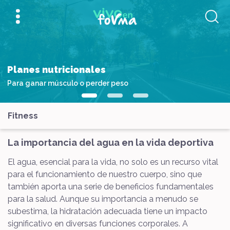
Planes nutricionales
Para ganar músculo o perder peso
Fitness
La importancia del agua en la vida deportiva
El agua, esencial para la vida, no solo es un recurso vital
para el funcionamiento de nuestro cuerpo, sino que
también aporta una serie de beneficios fundamentales
para la salud. Aunque su importancia a menudo se
subestima, la hidratación adecuada tiene un impacto
significativo en diversas funciones corporales. A