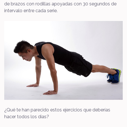
de brazos con rodillas apoyadas con 30 segundos de
intervalo entre cada serie.
¿Qué te han parecido estos ejercicios que deberías
hacer todos los días?