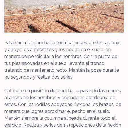
Para hacer la plancha isométrica, acuéstate boca abajo
y apoya los antebrazos y los codos en el suelo, de
manera perpendicular a los hombros. Con la punta de
tus pies apoyadas en el suelo, levanta el tronco,
tratando de mantenerlo recto. Mantén la pose durante
30 segundos y realiza dos series.
Colócate en posición de plancha, separando las manos
al ancho de los hombros y dejándolas por debajo de
estos. Con las rodillas apoyadas, flexiona los brazos, de
manera que logres aproximar el pecho en el suelo.
Mantén siempre la columna alineada durante todo el
ejercicio. Realiza 3 series de 15 repeticiones de la flexión