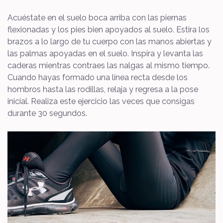
Acuéstate en el suelo boca arriba con las piernas
flexionadas y los pies bien apoyados al suelo. Estira los
brazos a lo largo de tu cuerpo con las manos abiertas y
las palmas apoyadas en el suelo. Inspira y levanta las
caderas mientras contraes las nalgas al mismo tiempo.
Cuando hayas formado una línea recta desde los
hombros hasta las rodillas, relaja y regresa a la pose
inicial. Realiza este ejercicio las veces que consigas
durante 30 segundos.