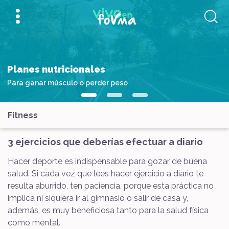
Planes nutricionales
Para ganar músculo o perder peso
Fitness
3 ejercicios que deberías efectuar a diario
Hacer deporte es indispensable para gozar de buena
salud. Si cada vez que lees hacer ejercicio a diario te
resulta aburrido, ten paciencia, porque esta práctica no
implica ni siquiera ir al gimnasio o salir de casa y,
además, es muy beneficiosa tanto para la salud física
como mental.