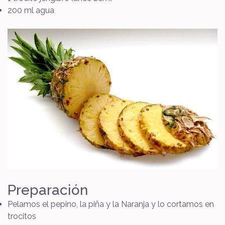
200 ml agua
Preparación
Pelamos el pepino, la piña y la Naranja y lo cortamos en
trocitos