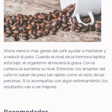
Ahora viene lo más genial del café ayudar a mantener y
a reducir el peso. Cuando el nivel de la hormona leptina
está bajo, el organismo almacena la grasa. Con la
cafeína se aumenta su nivel. Entonces, los amantes del
café no suben de peso tan rápido como el resto de las
personas. Si lo acompañas con algún entrenamiento, los
resultados van a ser mejores.
Recomedados