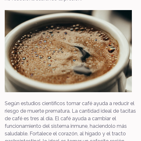
Según estudios científicos tomar café ayuda a reducir el
riesgo de muerte prematura. La cantidad ideal de tacitas
de café es tres al día. El café ayuda a cambiar el
funcionamiento del sistema inmune, haciendolo más
saludable. Fortalece el corazón, al hígado y el tracto