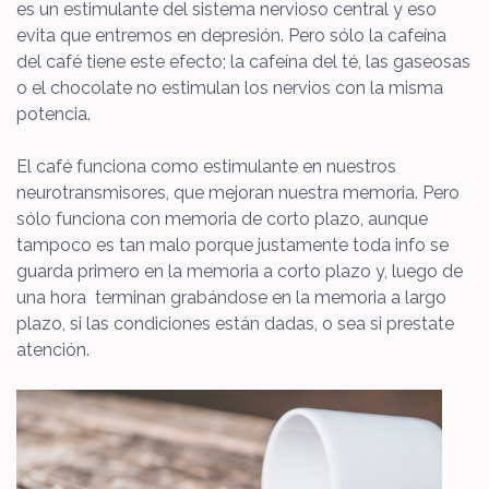
es un estimulante del sistema nervioso central y eso
evita que entremos en depresión. Pero sólo la cafeína
del café tiene este efecto; la cafeína del té, las gaseosas
o el chocolate no estimulan los nervios con la misma
potencia.
El café funciona como estimulante en nuestros
neurotransmisores, que mejoran nuestra memoria. Pero
sólo funciona con memoria de corto plazo, aunque
tampoco es tan malo porque justamente toda info se
guarda primero en la memoria a corto plazo y, luego de
una hora terminan grabándose en la memoria a largo
plazo, si las condiciones están dadas, o sea si prestate
atención.