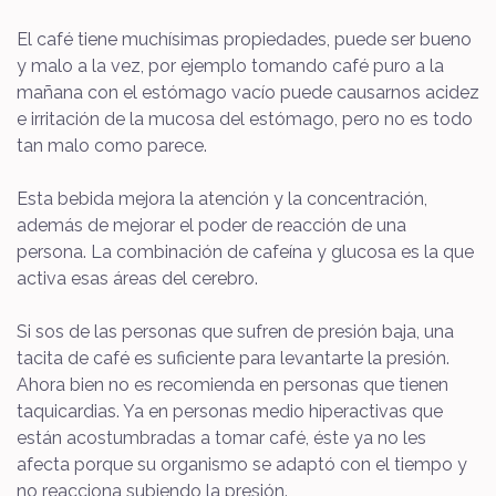
El café tiene muchísimas propiedades, puede ser bueno
y malo a la vez, por ejemplo tomando café puro a la
mañana con el estómago vacío puede causarnos acidez
e irritación de la mucosa del estómago, pero no es todo
tan malo como parece.
Esta bebida mejora la atención y la concentración,
además de mejorar el poder de reacción de una
persona. La combinación de cafeína y glucosa es la que
activa esas áreas del cerebro.
Si sos de las personas que sufren de presión baja, una
tacita de café es suficiente para levantarte la presión.
Ahora bien no es recomienda en personas que tienen
taquicardias. Ya en personas medio hiperactivas que
están acostumbradas a tomar café, éste ya no les
afecta porque su organismo se adaptó con el tiempo y
no reacciona subiendo la presión.