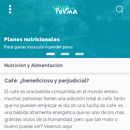
Planes nutricionales
Para ganar músculo o perder peso
Nutrición y Alimentación
Café: ¿beneficioso y perjudicial?
El café es una bebida consumida en el mundo entero,
muchas personas tienen una adicción total al café, tanto
que no pueden empezar el día sin una tacita de café, es
una bebida altamente energética que es uno de los más
grandes vicios de la humanidad, pero que tan malo o
bueno puede ser? Veamos aquí.