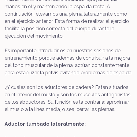
manos en él y manteniendo la espalda recta. A
continuación, elevamos una pierna lateralmente como
en el ejercicio anterior. Esta forma de realizar el ejercicio
facilita la posición correcta del cuerpo durante la
ejecución del movimiento.
Es importante introducirlos en nuestras sesiones de
entrenamiento porque además de contribuir a la mejora
del tono muscular de la pierna, actúan constantemente
para estabilizar la pelvis evitando problemas de espalda.
¿Y cuáles son los aductores de cadera? Están situados
en el interior del muslo y son los músculos antagonistas
de los abductores. Su función es la contraria: aproximar
el muslo a la línea media, o sea, cerrar las piernas.
Aductor tumbado lateralmente: