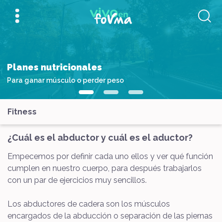
Planes nutricionales
Para ganar músculo o perder peso
Fitness
¿Cuál es el abductor y cuál es el aductor?
Empecemos por definir cada uno ellos y ver qué función
cumplen en nuestro cuerpo, para después trabajarlos
con un par de ejercicios muy sencillos.
Los abductores de cadera son los músculos
encargados de la abducción o separación de las piernas