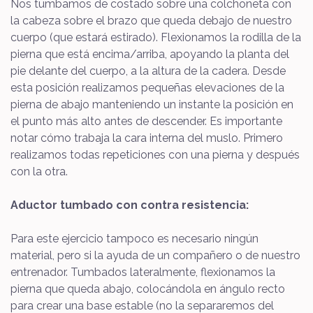
Nos tumbamos de costado sobre una colchoneta con
la cabeza sobre el brazo que queda debajo de nuestro
cuerpo (que estará estirado). Flexionamos la rodilla de la
pierna que está encima/arriba, apoyando la planta del
pie delante del cuerpo, a la altura de la cadera. Desde
esta posición realizamos pequeñas elevaciones de la
pierna de abajo manteniendo un instante la posición en
el punto más alto antes de descender. Es importante
notar cómo trabaja la cara interna del muslo. Primero
realizamos todas repeticiones con una pierna y después
con la otra.
Aductor tumbado con contra resistencia:
Para este ejercicio tampoco es necesario ningún
material, pero si la ayuda de un compañero o de nuestro
entrenador. Tumbados lateralmente, flexionamos la
pierna que queda abajo, colocándola en ángulo recto
para crear una base estable (no la separaremos del