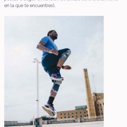
en la que te encuentres).