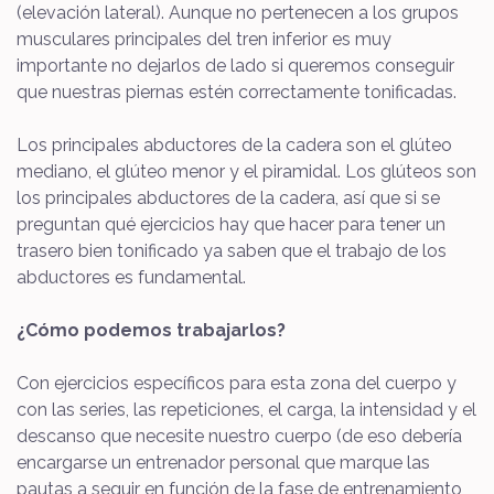
(elevación lateral). Aunque no pertenecen a los grupos
musculares principales del tren inferior es muy
importante no dejarlos de lado si queremos conseguir
que nuestras piernas estén correctamente tonificadas.
Los principales abductores de la cadera son el glúteo
mediano, el glúteo menor y el piramidal. Los glúteos son
los principales abductores de la cadera, así que si se
preguntan qué ejercicios hay que hacer para tener un
trasero bien tonificado ya saben que el trabajo de los
abductores es fundamental.
¿Cómo podemos trabajarlos?
Con ejercicios específicos para esta zona del cuerpo y
con las series, las repeticiones, el carga, la intensidad y el
descanso que necesite nuestro cuerpo (de eso debería
encargarse un entrenador personal que marque las
pautas a seguir en función de la fase de entrenamiento