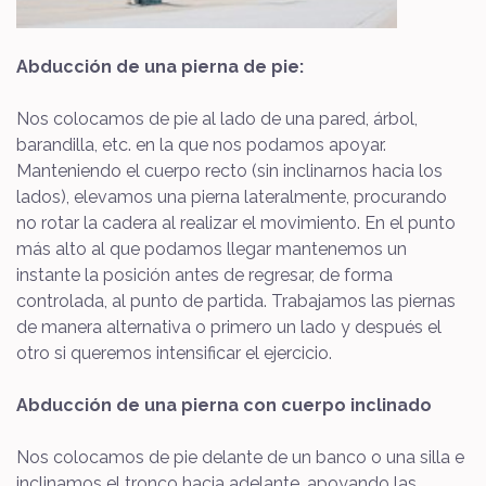
Abducción de una pierna de pie:
Nos colocamos de pie al lado de una pared, árbol,
barandilla, etc. en la que nos podamos apoyar.
Manteniendo el cuerpo recto (sin inclinarnos hacia los
lados), elevamos una pierna lateralmente, procurando
no rotar la cadera al realizar el movimiento. En el punto
más alto al que podamos llegar mantenemos un
instante la posición antes de regresar, de forma
controlada, al punto de partida. Trabajamos las piernas
de manera alternativa o primero un lado y después el
otro si queremos intensificar el ejercicio.
Abducción de una pierna con cuerpo inclinado
Nos colocamos de pie delante de un banco o una silla e
inclinamos el tronco hacia adelante, apoyando las