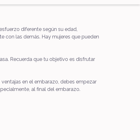
 esfuerzo diferente según su edad,
arte con las demás. Hay mujeres que pueden
asa. Recuerda que tu objetivo es disfrutar
us ventajas en el embarazo, debes empezar
pecialmente, al final del embarazo.