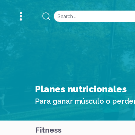
Search
Planes nutricionales
Para ganar músculo o perde
Fitness