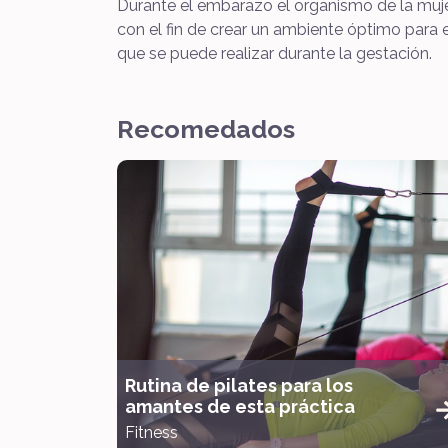
Durante el embarazo el organismo de la mujer
con el fin de crear un ambiente óptimo para e
que se puede realizar durante la gestación.
Recomedados
Rutina de pilates para los
amantes de esta práctica
Fitness