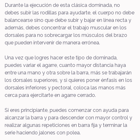
Durante la ejecución de esta clásica dominada, no
debes subir las rodillas para ayudarte, el cuerpo no debe
balancearse sino que debe subir y bajar en línea recta y
además, debes concentrar el trabajo muscular en los
dorsales para no sobrecargar los músculos del brazo
que pueden intervenir de manera errónea.
Una vez que logres hacer este tipo de dominada,
puedes variar el agarre, cuanto mayor distancia haya
entre una mano y otra sobre la barra, más se trabajarán
los dorsales superiores, y si quieres poner énfasis en los
dorsales inferiores y pectoral, coloca las manos más
cerca para ejercitarte en agarre cerrado.
Si eres principiante, puedes comenzar con ayuda para
alcanzar la barra y para descender con mayor control y
realizar algunas repeticiones en barra fija y terminar la
serie haciendo jalones con polea.