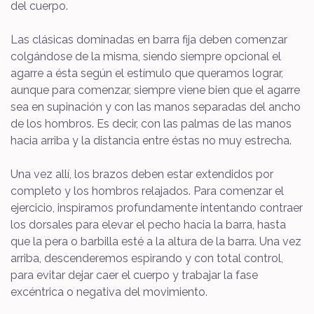
del cuerpo.
Las clásicas dominadas en barra fija deben comenzar
colgándose de la misma, siendo siempre opcional el
agarre a ésta según el estímulo que queramos lograr,
aunque para comenzar, siempre viene bien que el agarre
sea en supinación y con las manos separadas del ancho
de los hombros. Es decir, con las palmas de las manos
hacia arriba y la distancia entre éstas no muy estrecha.
Una vez allí, los brazos deben estar extendidos por
completo y los hombros relajados. Para comenzar el
ejercicio, inspiramos profundamente intentando contraer
los dorsales para elevar el pecho hacia la barra, hasta
que la pera o barbilla esté a la altura de la barra. Una vez
arriba, descenderemos espirando y con total control,
para evitar dejar caer el cuerpo y trabajar la fase
excéntrica o negativa del movimiento.