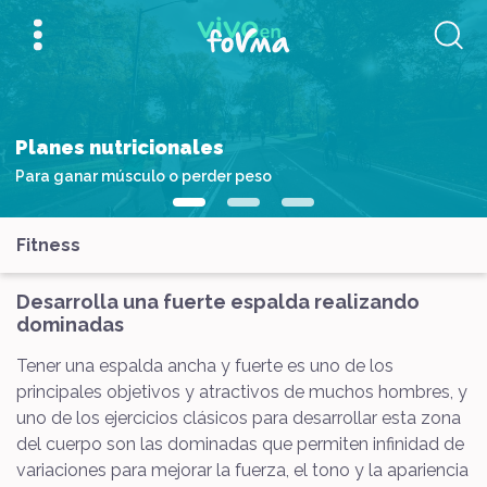
Planes nutricionales
Para ganar músculo o perder peso
Fitness
Desarrolla una fuerte espalda realizando
dominadas
Tener una espalda ancha y fuerte es uno de los
principales objetivos y atractivos de muchos hombres, y
uno de los ejercicios clásicos para desarrollar esta zona
del cuerpo son las dominadas que permiten infinidad de
variaciones para mejorar la fuerza, el tono y la apariencia