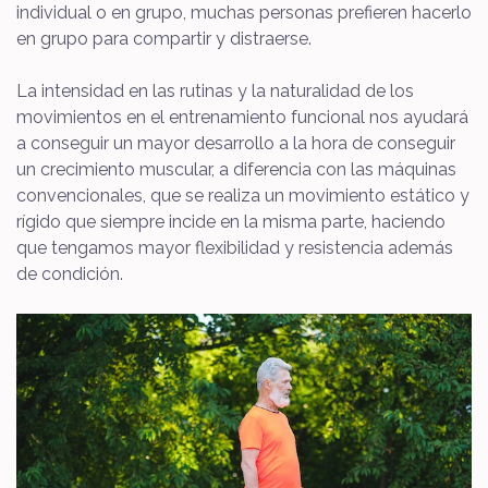
individual o en grupo, muchas personas prefieren hacerlo
en grupo para compartir y distraerse.
La intensidad en las rutinas y la naturalidad de los
movimientos en el entrenamiento funcional nos ayudará
a conseguir un mayor desarrollo a la hora de conseguir
un crecimiento muscular, a diferencia con las máquinas
convencionales, que se realiza un movimiento estático y
rígido que siempre incide en la misma parte, haciendo
que tengamos mayor flexibilidad y resistencia además
de condición.