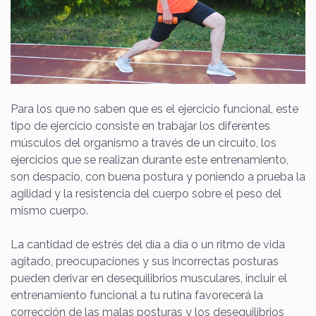
Para los que no saben que es el ejercicio funcional, este
tipo de ejercicio consiste en trabajar los diferentes
músculos del organismo a través de un circuito, los
ejercicios que se realizan durante este entrenamiento,
son despacio, con buena postura y poniendo a prueba la
agilidad y la resistencia del cuerpo sobre el peso del
mismo cuerpo.
La cantidad de estrés del día a día o un ritmo de vida
agitado, preocupaciones y sus incorrectas posturas
pueden derivar en desequilibrios musculares, incluir el
entrenamiento funcional a tu rutina favorecerá la
corrección de las malas posturas y los desequilibrios