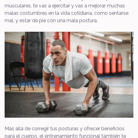
musculares, te vas a ejercitar y vas a mejorar muchas
malas costumbres en la vida cotidiana, como sentarse
mal, y estar de pie con una mala postura.
Más allá de corregir tus posturas y ofrecer beneficios
para el cuerpo, el entrenamiento funcional también te