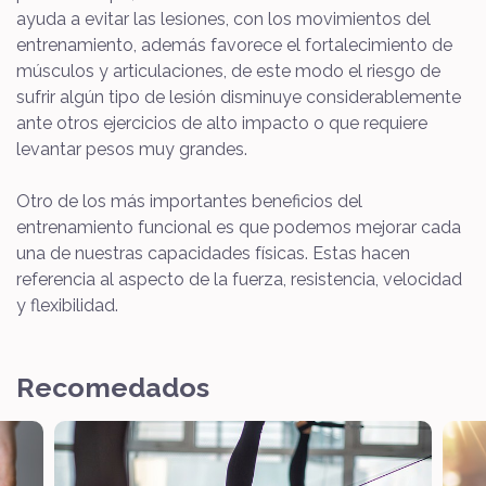
ayuda a evitar las lesiones, con los movimientos del
entrenamiento, además favorece el fortalecimiento de
músculos y articulaciones, de este modo el riesgo de
sufrir algún tipo de lesión disminuye considerablemente
ante otros ejercicios de alto impacto o que requiere
levantar pesos muy grandes.
Otro de los más importantes beneficios del
entrenamiento funcional es que podemos mejorar cada
una de nuestras capacidades físicas. Estas hacen
referencia al aspecto de la fuerza, resistencia, velocidad
y flexibilidad.
Recomedados