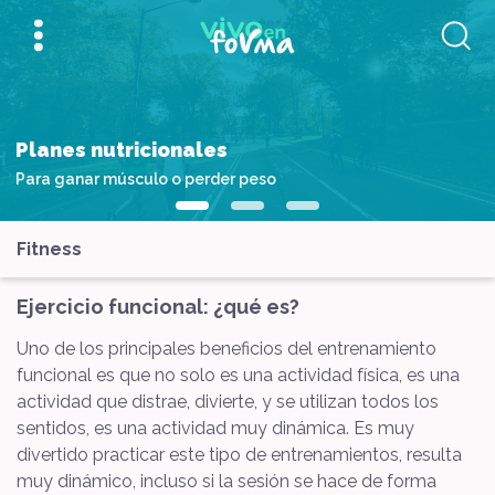
Planes nutricionales
Para ganar músculo o perder peso
Fitness
Ejercicio funcional: ¿qué es?
Uno de los principales beneficios del entrenamiento
funcional es que no solo es una actividad física, es una
actividad que distrae, divierte, y se utilizan todos los
sentidos, es una actividad muy dinámica. Es muy
divertido practicar este tipo de entrenamientos, resulta
muy dinámico, incluso si la sesión se hace de forma