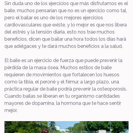
Sin duda uno de los ejercicios que más disfrutamos es el
baile, muchos pensarían que no es un ejercicio como tal,
pero el bailar es uno de los mejores ejercicios
cardiovasculares que existe, y lo mejor es que nos libera
del estrés y la tensión diaria, esto nos trae muchos
beneficios, dicen que bailar una hora todos los días hará
que adelgaces y te dará muchos beneficios a la salud.
El baile es un ejercicio de fuerza que puede prevenir la
pérdida de la masa ósea. Muchos estilos de baile
requieren de movimientos que fortalecen los huesos
como la tibia, el peroné y el fémur, a largo plazo, una
práctica regular de baile podría prevenir la osteoporosis.
Cuando bailas se liberan en tu organismo cantidades
mayores de dopamina, la hormona que te hace sentir
mejor.