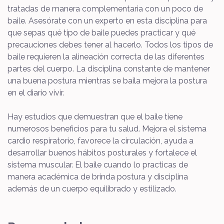
tratadas de manera complementaria con un poco de
baile. Asesórate con un experto en esta disciplina para
que sepas qué tipo de baile puedes practicar y qué
precauciones debes tener al hacerlo. Todos los tipos de
baile requieren la alineación correcta de las diferentes
partes del cuerpo. La disciplina constante de mantener
una buena postura mientras se baila mejora la postura
en el diario vivir.
Hay estudios que demuestran que el baile tiene
numerosos beneficios para tu salud. Mejora el sistema
cardio respiratorio, favorece la circulación, ayuda a
desarrollar buenos hábitos posturales y fortalece el
sistema muscular. El baile cuando lo practicas de
manera académica de brinda postura y disciplina
además de un cuerpo equilibrado y estilizado.