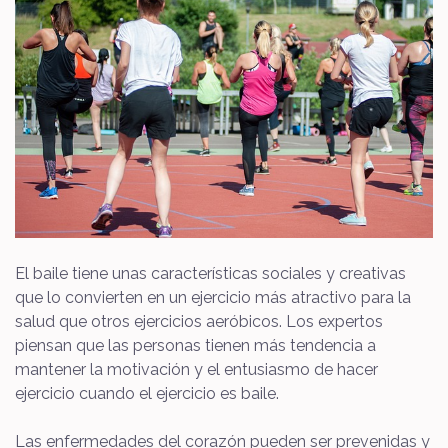
El baile tiene unas características sociales y creativas
que lo convierten en un ejercicio más atractivo para la
salud que otros ejercicios aeróbicos. Los expertos
piensan que las personas tienen más tendencia a
mantener la motivación y el entusiasmo de hacer
ejercicio cuando el ejercicio es baile.
Las enfermedades del corazón pueden ser prevenidas y