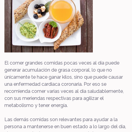
El comer grandes comidas pocas veces al día puede
generar acumulación de grasa corporal, lo que no
únicamente te hace ganar kilos, sino que puede causar
una enfermedad cardiaca coronaria. Por eso se
recomienda comer varias veces al día saludablemente,
con sus meriendas respectivas para agilizar el
metabolismo y tener energía.
Las demás comidas son relevantes para ayudar a la
persona a mantenerse en buen estado a lo largo del día,