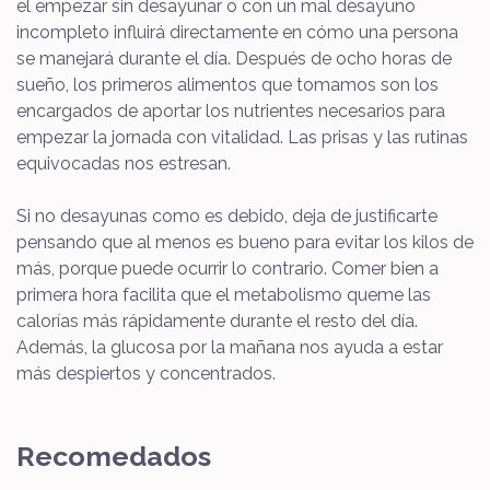
el empezar sin desayunar o con un mal desayuno
incompleto influirá directamente en cómo una persona
se manejará durante el día.
Después de ocho horas de
sueño, los primeros alimentos que tomamos son los
encargados de aportar los nutrientes necesarios para
empezar la jornada con vitalidad. Las prisas y las rutinas
equivocadas nos estresan.
Si no desayunas como es debido, deja de justificarte
pensando que al menos es bueno para evitar los kilos de
más, porque puede ocurrir lo contrario. Comer bien a
primera hora facilita que el metabolismo queme las
calorías más rápidamente durante el resto del día.
Además, la glucosa por la mañana nos ayuda a estar
más despiertos y concentrados.
Recomedados