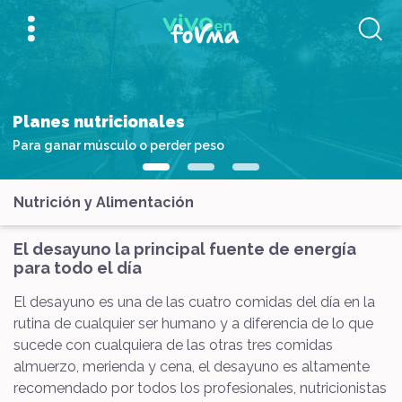
Planes nutricionales
Para ganar músculo o perder peso
Nutrición y Alimentación
El desayuno la principal fuente de energía
para todo el día
El desayuno es una de las cuatro comidas del día en la
rutina de cualquier ser humano y a diferencia de lo que
sucede con cualquiera de las otras tres comidas
almuerzo, merienda y cena, el desayuno es altamente
recomendado por todos los profesionales, nutricionistas