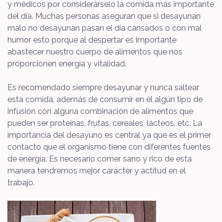
y médicos por considerárselo la comida más importante
del día. Muchas personas aseguran que si desayunan
malo no desayunan pasan el día cansados o con mal
humor esto porque al despertar es importante
abastecer nuestro cuerpo de alimentos que nos
proporcionen energía y vitalidad.
Es recomendado siempre desayunar y nunca saltear
esta comida, además de consumir en él algún tipo de
infusión con alguna combinación de alimentos que
pueden ser proteínas, frutas, cereales, lácteos, etc. La
importancia del desayuno es central ya que es el primer
contacto que el organismo tiene con diferentes fuentes
de energía. Es necesario comer sano y rico de esta
manera tendremos mejor carácter y actitud en el
trabajo.