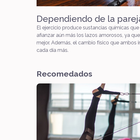
Dependiendo de la parej
El ejercicio produce sustancias químicas qu
afianzar aún más los lazos amorosos, ya que
mejor. Además, el cambio físico que ambos i
cada día más.
Recomedados