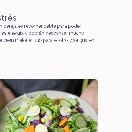
trés
 en pareja es recomendable para poder
n más energía y podrán descansar mucho
 vean mejor el uno para el otro y se gusten