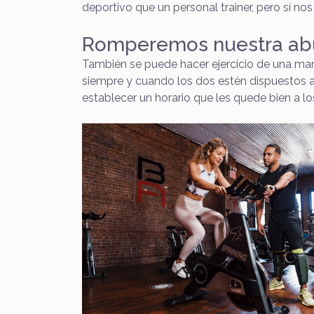
deportivo que un personal trainer, pero sí nos
Romperemos nuestra abur
También se puede hacer ejercicio de una maner
siempre y cuando los dos estén dispuestos a
establecer un horario que les quede bien a lo