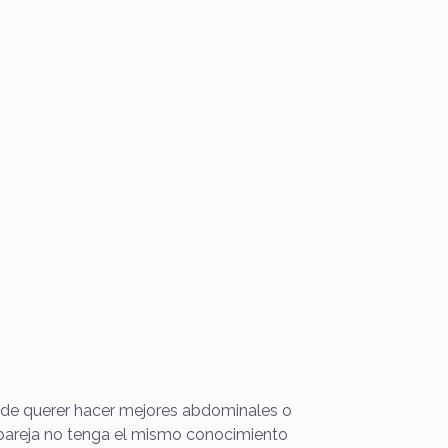
o de querer hacer mejores abdominales o
 pareja no tenga el mismo conocimiento