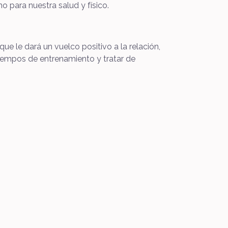
o para nuestra salud y físico.
ue le dará un vuelco positivo a la relación,
iempos de entrenamiento y tratar de