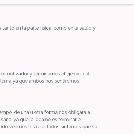
tanto en la parte física, como en la salud y
o motivador y terminamos el ejercicio al
oblema ya que ambos nos sentiremos
empo, de una u otra forma nos obligará a
sana, ya que la idea no es terminar el
ando veamos los resultados sintamos que ha