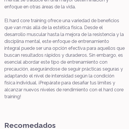
enfoque en otras áreas de la vida.
El hard core training ofrece una variedad de beneficios
que van más allá de la estética física. Desde el
desarrollo muscular hasta la mejora de la resistencia y la
disciplina mental, este enfoque de entrenamiento
integral puede ser una opción efectiva para aquellos que
buscan resultados rápidos y duraderos. Sin embargo, es
esencial abordar este tipo de entrenamiento con
precaución, asegurándose de seguir prácticas seguras y
adaptando el nivel de intensidad según la condición
física individual. ¡Prepárate para desafiar tus límites y
alcanzar nuevos niveles de rendimiento con el hard core
training!
Recomedados