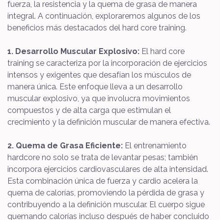
fuerza, la resistencia y la quema de grasa de manera
integral. A continuación, exploraremos algunos de los
beneficios más destacados del hard core training.
1. Desarrollo Muscular Explosivo:
El hard core
training se caracteriza por la incorporación de ejercicios
intensos y exigentes que desafían los músculos de
manera única. Este enfoque lleva a un desarrollo
muscular explosivo, ya que involucra movimientos
compuestos y de alta carga que estimulan el
crecimiento y la definición muscular de manera efectiva.
2. Quema de Grasa Eficiente:
El entrenamiento
hardcore no solo se trata de levantar pesas; también
incorpora ejercicios cardiovasculares de alta intensidad.
Esta combinación única de fuerza y cardio acelera la
quema de calorías, promoviendo la pérdida de grasa y
contribuyendo a la definición muscular. El cuerpo sigue
quemando calorías incluso después de haber concluido