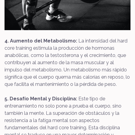
4. Aumento del Metabolismo:
La intensidad del hard
core training estimula la producción de hormonas
anabólicas, como la testosterona y el crecimiento, que
contribuyen al aumento de la masa muscular y al
impulso del metabolismo. Un metabolismo más rápido
significa que el cuerpo quema más calorías en reposo, lo
que facilita el mantenimiento o la pérdida de peso.
5. Desafío Mental y Disciplina:
Este tipo de
entrenamiento no solo pone a prueba el cuerpo, sino
también la mente. La superación de obstáculos y la
resistencia a la fatiga mental son aspectos
fundamentales del hard core training. Esta disciplina
mental se traduce en una mayor determinación y