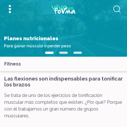
Planes nutricionales
Para ganar músculo o perder peso
Fitness
Las flexiones son indispensables para tonificar
los brazos
Se trata de uno de los ejercicios de tonificación
muscular más completos que existen. ¿Por qué? Porque
con él trabajamos un gran número de grupos
musculares.