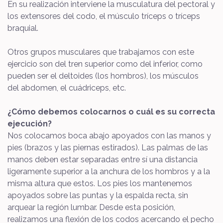
En su realización interviene la musculatura del pectoral y
los extensores del codo, el músculo tríceps o tríceps
braquial.
Otros grupos musculares que trabajamos con este
ejercicio son del tren superior como del inferior, como
pueden ser el deltoides (los hombros), los músculos
del abdomen, el cuádriceps, etc.
¿Cómo debemos colocarnos o cuál es su correcta
ejecución?
Nos colocamos boca abajo apoyados con las manos y
pies (brazos y las piernas estirados). Las palmas de las
manos deben estar separadas entre sí una distancia
ligeramente superior a la anchura de los hombros y a la
misma altura que estos. Los pies los mantenemos
apoyados sobre las puntas y la espalda recta, sin
arquear la región lumbar. Desde esta posición,
realizamos una flexión de los codos acercando el pecho