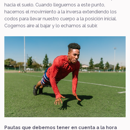
hacia el suelo. Cuando lleguemos a este punto,
hacemos el movimiento a la inversa extendiendo los
codos para llevar nuestro cuerpo a la posición inicial.
Cogemos aire al bajar y lo echamos al subir.
Pautas que debemos tener en cuenta a la hora