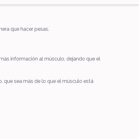
anera que hacer pesas.
más información al músculo, dejando que el
zo, que sea más de lo que el músculo está