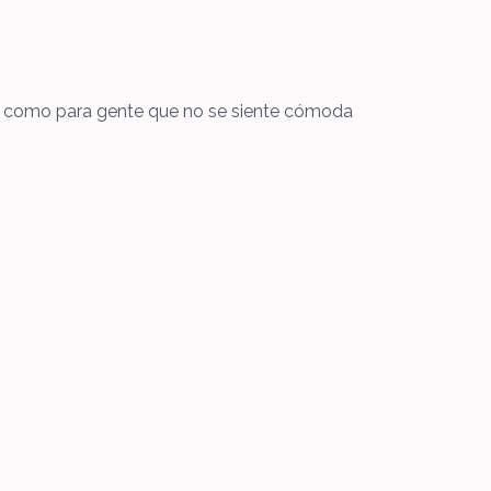
así como para gente que no se siente cómoda