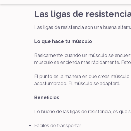
Las ligas de resistenci
Las ligas de resistencia son una buena alter
Lo que hace tu músculo
Básicamente, cuando un músculo se encuentr
músculo se encienda más rápidamente. Esto l
El punto es la manera en que creas músculo c
acostumbrado. El músculo se adaptará.
Beneficios
Lo bueno de las ligas de resistencia, es que s
Fáciles de transportar