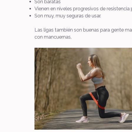
Son baratas
Vienen en niveles progresivos de resistencia
Son muy, muy seguras de usar.
Las ligas también son buenas para gente may
con mancuernas.