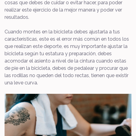
cosas que debes de cuidar o evitar hacer, para poder
realizar este ejercicio de la mejor manera y poder ver
resultados.
Cuando montes en la bicicleta debes ajustarla a tus
características, este es el error más común en todos los
que realizan este deporte, es muy importante ajustar la
bicicleta según tu estatura y preparación, debes
acomodar el asiento a nivel de la cintura cuando estas
de pie en la bicicleta, debes de pedalear y procurar que
las rodillas no queden del todo rectas, tienen que existir
una leve curva.