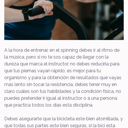
A la hora de entrenar, en el spinning debes ir al ritmo de
la música, pero si no te sos capaz de llegar con la
dureza que marca el instructor, no debes reducirla para
que tus piernas vayan rápido, es mejor para tu
organismo y para la obtención de resultados que vayas
más lento sin tocar la resistencia, debes tener muy en
claro cuáles son tus habilidades y la condición física, no
puedes pretender ir igual al instructor o a una persona
que practica todos los días esta disciplina.
Debes asegurarte que la bicicleta este bien atornillada, y
que todas sus partes este bien seguras, si la bici esta