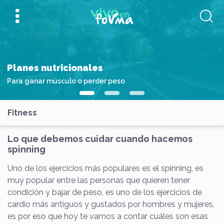
Planes nutricionales
Para ganar músculo o perder peso
Fitness
Lo que debemos cuidar cuando hacemos
spinning
Uno de los ejercicios más populares es el spinning, es
muy popular entre las personas que quieren tener
condición y bajar de peso, es uno de los ejercicios de
cardio más antiguos y gustados por hombres y mujeres,
es por eso que hoy te vamos a contar cuáles son esas