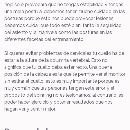
floja solo provocará que no tengas estabilidad y tengas
una mala postura, debemos tener mucho cuidado en las
posturas porque esto nos puede provocar lesiones,
debemos cuidar que todo esté bien, tanto la seguridad
del asiento y la manivela como las posturas en las
diferentes facetas del entrenamiento.
Si quieres evitar problemas de cervicales tu cuello ha de
estar a la altura de la columna vertebral. Esto no
significa que tu cuello deba estar recto. Una buena
posición de la cabeza es la que te permite ver al monitor
sin estirar el cuello, esto es muy importante porque es
muy común que las personas tengan este error, y el
propósito del spinning no es lesionarnos, al contrario, es
poder hacer ejercicio y obtener resultados que nos
hagan ver y sentir mejor.