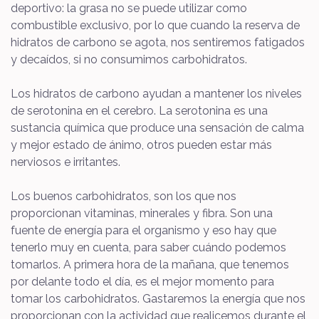
deportivo: la grasa no se puede utilizar como
combustible exclusivo, por lo que cuando la reserva de
hidratos de carbono se agota, nos sentiremos fatigados
y decaídos, si no consumimos carbohidratos.
Los hidratos de carbono ayudan a mantener los niveles
de serotonina en el cerebro. La serotonina es una
sustancia química que produce una sensación de calma
y mejor estado de ánimo, otros pueden estar más
nerviosos e irritantes.
Los buenos carbohidratos, son los que nos
proporcionan vitaminas, minerales y fibra. Son una
fuente de energía para el organismo y eso hay que
tenerlo muy en cuenta, para saber cuándo podemos
tomarlos. A primera hora de la mañana, que tenemos
por delante todo el día, es el mejor momento para
tomar los carbohidratos. Gastaremos la energía que nos
proporcionan con la actividad que realicemos durante el