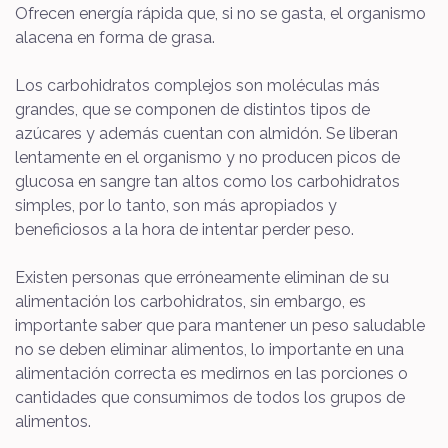
Ofrecen energía rápida que, si no se gasta, el organismo
alacena en forma de grasa.
Los carbohidratos complejos son moléculas más
grandes, que se componen de distintos tipos de
azúcares y además cuentan con almidón. Se liberan
lentamente en el organismo y no producen picos de
glucosa en sangre tan altos como los carbohidratos
simples, por lo tanto, son más apropiados y
beneficiosos a la hora de intentar perder peso.
Existen personas que erróneamente eliminan de su
alimentación los carbohidratos, sin embargo, es
importante saber que para mantener un peso saludable
no se deben eliminar alimentos, lo importante en una
alimentación correcta es medirnos en las porciones o
cantidades que consumimos de todos los grupos de
alimentos.