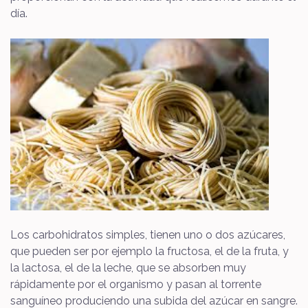
día.
Los carbohidratos simples, tienen uno o dos azúcares,
que pueden ser por ejemplo la fructosa, el de la fruta, y
la lactosa, el de la leche, que se absorben muy
rápidamente por el organismo y pasan al torrente
sanguíneo produciendo una subida del azúcar en sangre.