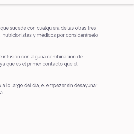
 que sucede con cualquiera de las otras tres
nutricionistas y médicos por considerárselo
e infusión con alguna combinación de
 ya que es el primer contacto que el
 lo largo del día, el empezar sin desayunar
a.