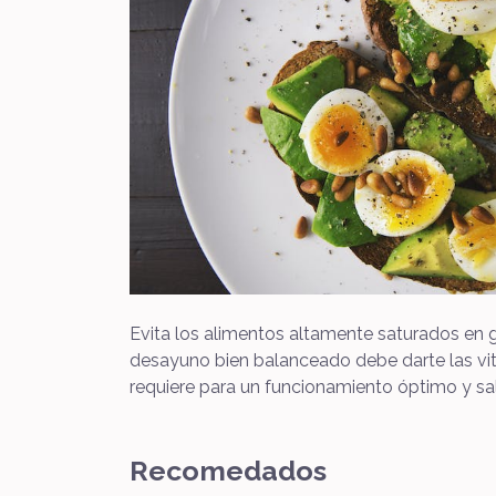
Evita los alimentos altamente saturados en 
desayuno bien balanceado debe darte las vit
requiere para un funcionamiento óptimo y sa
Recomedados