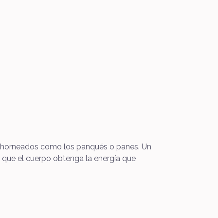
os horneados como los panqués o panes. Un
 que el cuerpo obtenga la energía que