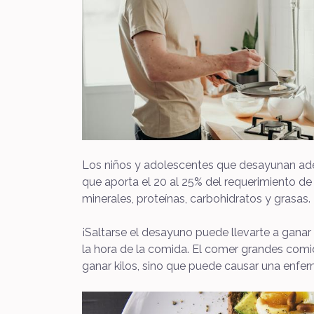
Los niños y adolescentes que desayunan ade
que aporta el 20 al 25% del requerimiento de
minerales, proteínas, carbohidratos y grasas.
¡Saltarse el desayuno puede llevarte a gana
la hora de la comida. El comer grandes comi
ganar kilos, sino que puede causar una enfe