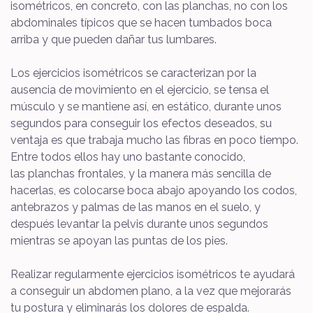
isométricos, en concreto, con las planchas, no con los
abdominales típicos que se hacen tumbados boca
arriba y que pueden dañar tus lumbares.
Los ejercicios isométricos se caracterizan por la
ausencia de movimiento en el ejercicio, se tensa el
músculo y se mantiene así, en estático, durante unos
segundos para conseguir los efectos deseados, su
ventaja es que trabaja mucho las fibras en poco tiempo.
Entre todos ellos hay uno bastante conocido,
las planchas frontales, y la manera más sencilla de
hacerlas, es colocarse boca abajo apoyando los codos,
antebrazos y palmas de las manos en el suelo, y
después levantar la pelvis durante unos segundos
mientras se apoyan las puntas de los pies.
Realizar regularmente ejercicios isométricos te ayudará
a conseguir un abdomen plano, a la vez que mejorarás
tu postura y eliminarás los dolores de espalda.