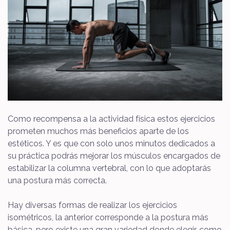
Como recompensa a la actividad física estos ejercicios
prometen muchos más beneficios aparte de los
estéticos. Y es que con solo unos minutos dedicados a
su práctica podrás mejorar los músculos encargados de
estabilizar la columna vertebral, con lo que adoptarás
una postura más correcta.
Hay diversas formas de realizar los ejercicios
isométricos, la anterior corresponde a la postura más
básica, pero existe una gran variedad donde elegir, como