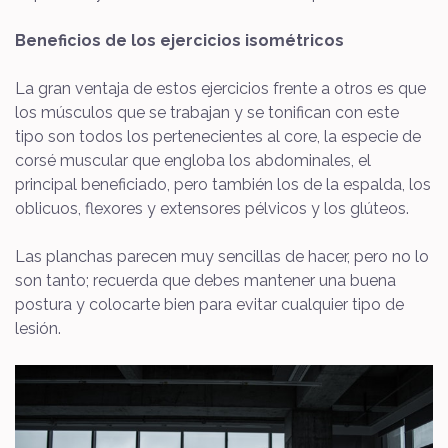
Beneficios de los ejercicios isométricos
La gran ventaja de estos ejercicios frente a otros es que
los músculos que se trabajan y se tonifican con este
tipo son todos los pertenecientes al core, la especie de
corsé muscular que engloba los abdominales, el
principal beneficiado, pero también los de la espalda, los
oblicuos, flexores y extensores pélvicos y los glúteos.
Las planchas parecen muy sencillas de hacer, pero no lo
son tanto; recuerda que debes mantener una buena
postura y colocarte bien para evitar cualquier tipo de
lesión.