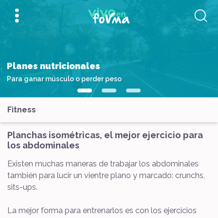
Planes nutricionales
Para ganar músculo o perder peso
Fitness
Planchas isométricas, el mejor ejercicio para
los abdominales
Existen muchas maneras de trabajar los abdominales
también para lucir un vientre plano y marcado: crunchs,
sits-ups.
La mejor forma para entrenarlos es con los ejercicios