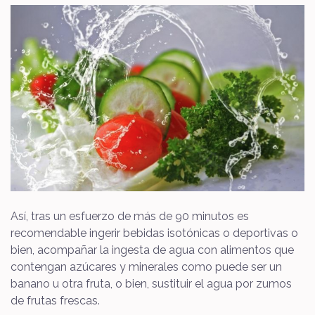
Así, tras un esfuerzo de más de 90 minutos es
recomendable ingerir bebidas isotónicas o deportivas o
bien, acompañar la ingesta de agua con alimentos que
contengan azúcares y minerales como puede ser un
banano u otra fruta, o bien, sustituir el agua por zumos
de frutas frescas.