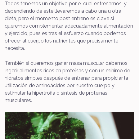
Todos tenemos un objetivo por el cual entrenamos, y
dependiendo de éste llevaremos a cabo una u otra
dieta, pero el momento post entreno es clave si
queremos complementar adecuadamente alimentación
y ejercicio, pues es tras el esfuerzo cuando podemos
ofrecer al cuerpo los nutrientes que precisamente
necesita.
También si queremos ganar masa muscular debemos
ingerir alimentos ricos en proteínas y con un mínimo de
hidratos simples después de entrenar para propiciar la
utilización de aminoácidos por nuestro cuerpo y
estimular la hipertrofia o síntesis de proteínas
musculares.