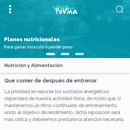
Planes nutricionales
Para ganar músculo o perder peso
Nutrición y Alimentación
Que comer de después de entrenar
La prioridad en reponer los sustratos energéticos
dependerá de nuestra actividad física, de modo que, si
mantenemos un ritmo continuado de entrenamiento,
unido al objetivo de rendimiento, dicha reposición será
más crítica y deberemos prestarle la atención necesaria.