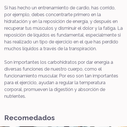
Si has hecho un entrenamiento de cardio, has corrido,
por ejemplo, debes concentrarte primero en la
hidratación y en la reposición de energía, y después en
recuperar tus músculos y disminuir el dolor y la fatiga. La
reposición de líquidos es fundamental, especialmente si
has realizado un tipo de ejercicio en el que has perdido
muchos líquidos a través de la transpiración.
Son importantes los carbohidratos por dar energía a
diversas funciones de nuestro cuerpo, como el
funcionamiento muscular. Por eso son tan importantes
para el ejercicio, ayudan a regular la temperatura
corporal, promueven la digestión y absorción de
nutrientes.
Recomedados