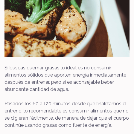
Si buscas quemar grasas lo ideal es no consumir
alimentos sólidos que aporten energía inmediatamente
después de entrenar, pero sí es aconsejable beber
abundante cantidad de agua.
Pasados los 60 a 120 minutos desde que finalizamos el
entreno, lo recomendable es consumir alimentos que no
se digieran fácilmente, de manera de dejar que el cuerpo
continúe usando grasas como fuente de energía.