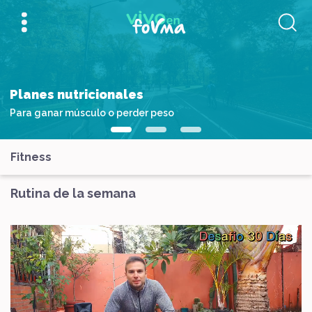
Planes nutricionales
Para ganar músculo o perder peso
Fitness
Rutina de la semana