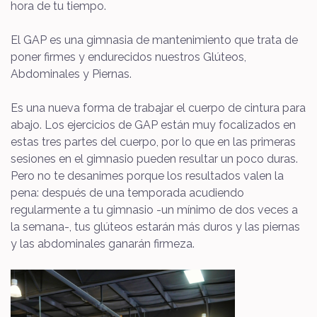
hora de tu tiempo.
El GAP es una gimnasia de mantenimiento que trata de
poner firmes y endurecidos nuestros Glúteos,
Abdominales y Piernas.
Es una nueva forma de trabajar el cuerpo de cintura para
abajo. Los ejercicios de GAP están muy focalizados en
estas tres partes del cuerpo, por lo que en las primeras
sesiones en el gimnasio pueden resultar un poco duras.
Pero no te desanimes porque los resultados valen la
pena: después de una temporada acudiendo
regularmente a tu gimnasio -un mínimo de dos veces a
la semana-, tus glúteos estarán más duros y las piernas
y las abdominales ganarán firmeza.