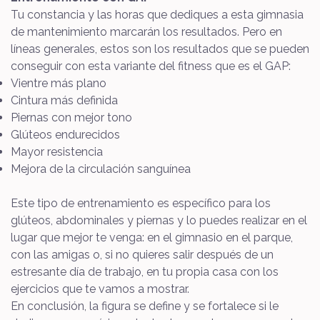
Tu constancia y las horas que dediques a esta gimnasia
de mantenimiento marcarán los resultados. Pero en
líneas generales, estos son los resultados que se pueden
conseguir con esta variante del fitness que es el GAP:
Vientre más plano
Cintura más definida
Piernas con mejor tono
Glúteos endurecidos
Mayor resistencia
Mejora de la circulación sanguínea
Este tipo de entrenamiento es específico para los
glúteos, abdominales y piernas y lo puedes realizar en el
lugar que mejor te venga: en el gimnasio en el parque,
con las amigas o, si no quieres salir después de un
estresante día de trabajo, en tu propia casa con los
ejercicios que te vamos a mostrar.
En conclusión, la figura se define y se fortalece si le