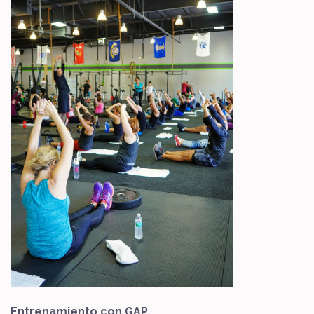
Entrenamiento con GAP