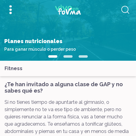
Planes nutricionales
Para ganar músculo o perder peso
Fitness
¿Te han invitado a alguna clase de GAP y no
sabes qué es?
Si no tienes tiempo de apuntarte al gimnasio, o
simplemente no te va ese tipo de ambiente, pero no
quieres renunciar a la forma física, vas a tener mucho
que agradecernos. Te enseñamos a tonificar glúteos,
abdominales y piernas en tu casa y en menos de media