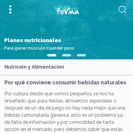
Planes nutricionales
Para ganar músculo o perder peso
Nutrición y Alimentación
Por qué conviene consumir bebidas naturales
Por cultura desde que somos pequeños se nos ha
enseñado que, para fiestas, almuerzos especiales o
después de un día de juego no hay nada mejor que una
bebida carbonatada gaseosa, esto es un problema ya
de falta de información y por comodidad de tanta
opción en el mercado, pero debemos saber que estas