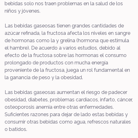
bebidas solo nos traen problemas en la salud de los
niños y jóvenes.
Las bebidas gaseosas tienen grandes cantidades de
azúcar refinada, la fructosa afecta los niveles en sangre
de hormonas como la y grelina (hormona que estimula
el hambre). De acuerdo a varios estudios, debido al
efecto de la fructosa sobre las hormonas el consumo
prolongado de productos con mucha energía
proveniente de la fructosa, juega un rol fundamental en
la ganancia de peso y la obesidad.
Las bebidas gaseosas aumentan el riesgo de padecer
obesidad, diabetes, problemas cardíacos, infarto, cáncer,
osteoporosis anemia entre otras enfermedades.
Suficientes razones para dejar de lado estas bebidas y
consumir otras bebidas como agua, refrescos naturales
o batidos.