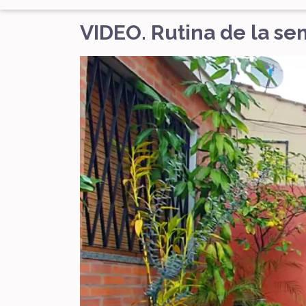
VIDEO. Rutina de la s