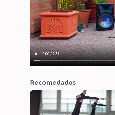
Recomedados